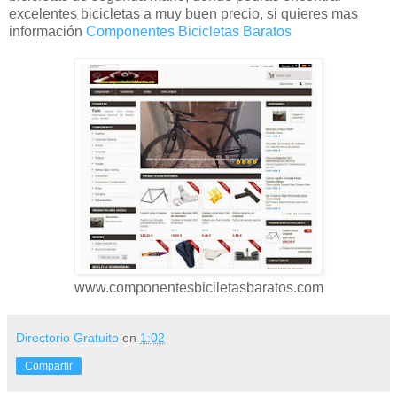
excelentes bicicletas a muy buen precio, si quieres mas
información
Componentes Bicicletas Baratos
www.componentesbiciletasbaratos.com
Directorio Gratuito
en
1:02
Compartir